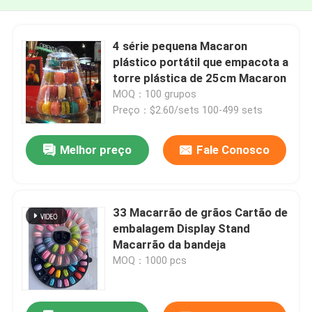
4 série pequena Macaron
plástico portátil que empacota a
torre plástica de 25cm Macaron
MOQ：100 grupos
Preço：$2.60/sets 100-499 sets
Melhor preço
Fale Conosco
33 Macarrão de grãos Cartão de
embalagem Display Stand
Macarrão da bandeja
MOQ：1000 pcs