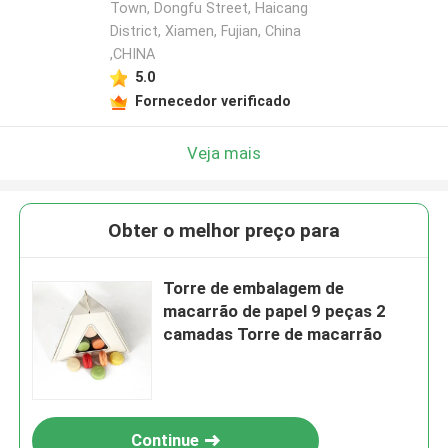
Town, Dongfu Street, Haicang
District, Xiamen, Fujian, China
,CHINA
5.0
Fornecedor verificado
Veja mais
Obter o melhor preço para
Torre de embalagem de
macarrão de papel 9 peças 2
camadas Torre de macarrão
Continue